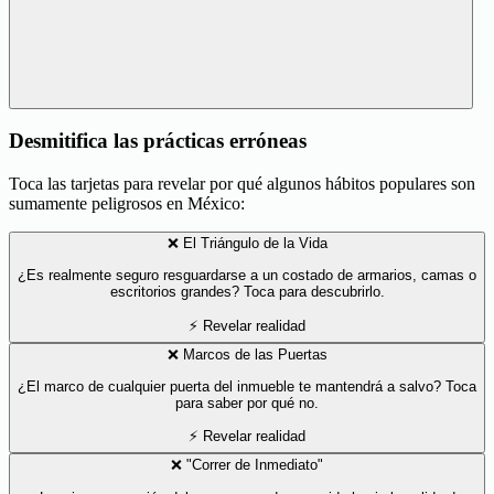
Desmitifica las prácticas erróneas
Toca las tarjetas para revelar por qué algunos hábitos populares son
sumamente peligrosos en México:
❌ El Triángulo de la Vida
¿Es realmente seguro resguardarse a un costado de armarios, camas o
escritorios grandes? Toca para descubrirlo.
⚡ Revelar realidad
❌ Marcos de las Puertas
¿El marco de cualquier puerta del inmueble te mantendrá a salvo? Toca
para saber por qué no.
⚡ Revelar realidad
❌ "Correr de Inmediato"