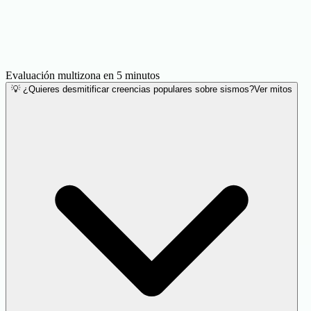
Evaluación multizona en 5 minutos
💡 ¿Quieres desmitificar creencias populares sobre sismos?
Ver mitos