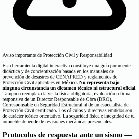
Aviso importante de Protección Civil y Responsabilidad
Esta herramienta digital interactiva constituye una guía puramente
didáctica y de concientización basada en los manuales de
prevención de desastres de CENAPRED y reglamentos de
Protección Civil aplicables en México.
No representa bajo
ninguna circunstancia un dictamen técnico ni estructural oficial
.
Tampoco reemplaza la visita física obligatoria, evaluación o firma
responsiva de un Director Responsable de Obra (DRO),
Corresponsable en Seguridad Estructural ni de un especialista de
Protección Civil certificado. Los cálculos y directivas emitidos son
de carácter teórico orientativo. La seguridad física e integridad de tu
inmueble depende de revisiones mecánicas presenciales.
Protocolos de respuesta ante un sismo —