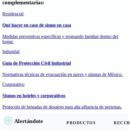
complementarias:
Residencial
Qué hacer en caso de sismo en casa
Medidas preventivas específicas y resguardo familiar dentro del
hogar.
Industrial
Guía de Protección Civil Industrial
Normativas técnicas de evacuación en naves y plantas de México.
Corporativo
Sismos en hoteles y corporativos
Protocolo de brigadas de desalojo para alta afluencia de personas.
Alertándote
PRODUCTOS
RECUR