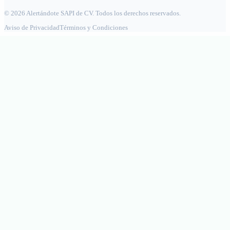
© 2026 Alertándote SAPI de CV. Todos los derechos reservados.
Aviso de Privacidad
Términos y Condiciones