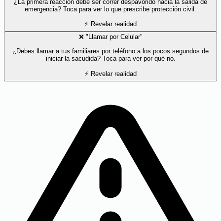
¿La primera reacción debe ser correr despavorido hacia la salida de
emergencia? Toca para ver lo que prescribe protección civil.
⚡ Revelar realidad
❌ "Llamar por Celular"
¿Debes llamar a tus familiares por teléfono a los pocos segundos de
iniciar la sacudida? Toca para ver por qué no.
⚡ Revelar realidad