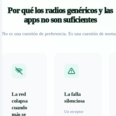
Por qué los radios genéricos y las
apps no son suficientes
No es una cuestión de preferencia. Es una cuestión de norm
La red
La falla
colapsa
silenciosa
cuando
Un receptor
más se