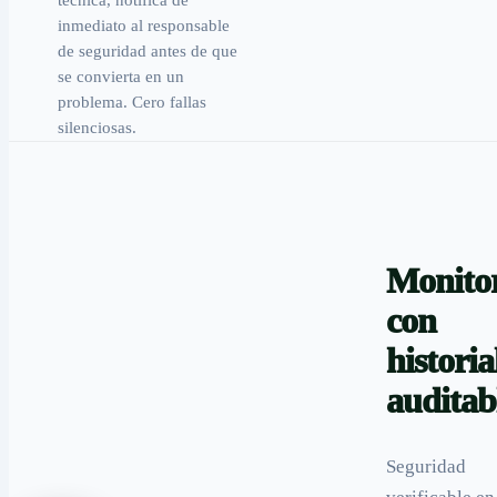
inmediato al responsable
de seguridad antes de que
se convierta en un
problema. Cero fallas
silenciosas.
Monito
con
historia
auditab
Seguridad