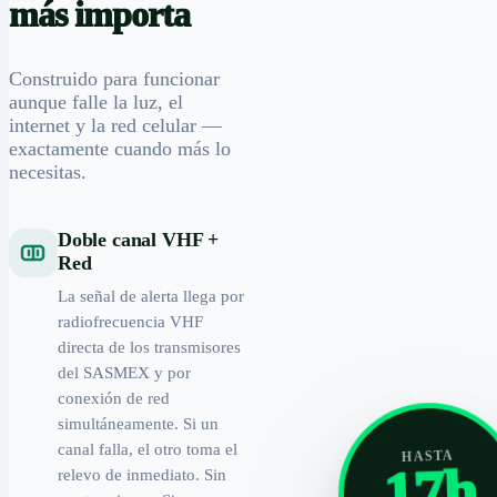
más importa
Construido para funcionar
aunque falle la luz, el
internet y la red celular —
exactamente cuando más lo
necesitas.
Doble canal VHF +
Red
La señal de alerta llega por
radiofrecuencia VHF
directa de los transmisores
del SASMEX y por
conexión de red
simultáneamente. Si un
canal falla, el otro toma el
HASTA
17h
relevo de inmediato. Sin