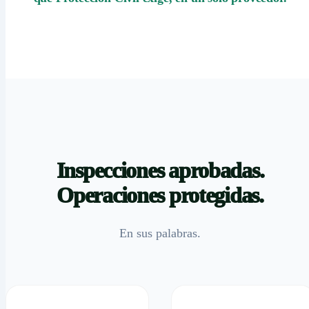
Inspecciones aprobadas.
Operaciones protegidas.
En sus palabras.