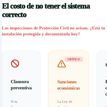
El costo de no tener el sistema
correcto
Las inspecciones de Protección Civil no avisan. ¿Está tu
instalación protegida y documentada hoy?
CRÍTICO
Clausura
Sanciones
preventiva
económicas
Si tu
La Ley de