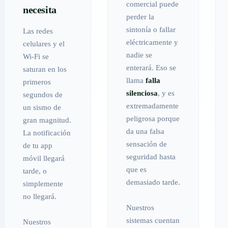
comercial puede
necesita
perder la
sintonía o fallar
Las redes
eléctricamente y
celulares y el
nadie se
Wi-Fi se
enterará. Eso se
saturan en los
llama
falla
primeros
silenciosa
, y es
segundos de
extremadamente
un sismo de
peligrosa porque
gran magnitud.
da una falsa
La notificación
sensación de
de tu app
seguridad hasta
móvil llegará
que es
tarde, o
demasiado tarde.
simplemente
no llegará.
Nuestros
sistemas cuentan
Nuestros