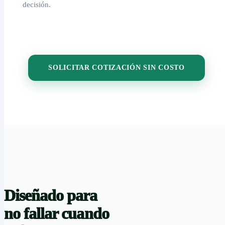
decisión.
SOLICITAR COTIZACIÓN SIN COSTO
Diseñado para
no fallar cuando