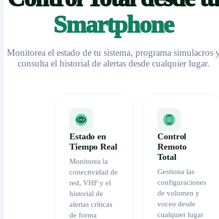
Smartphone
Monitorea el estado de tu sistema, programa simulacros 
consulta el historial de alertas desde cualquier lugar.
Estado en
Control
Tiempo Real
Remoto
Total
Monitorea la
Gestiona las
conectividad de
configuraciones
red, VHF y el
de volumen y
historial de
voceo desde
alertas críticas
cualquier lugar
de forma