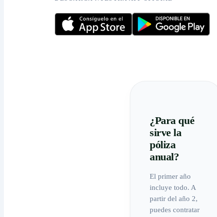
¿Para qué
sirve la
póliza
anual?
El primer año
incluye todo. A
partir del año 2,
puedes contratar