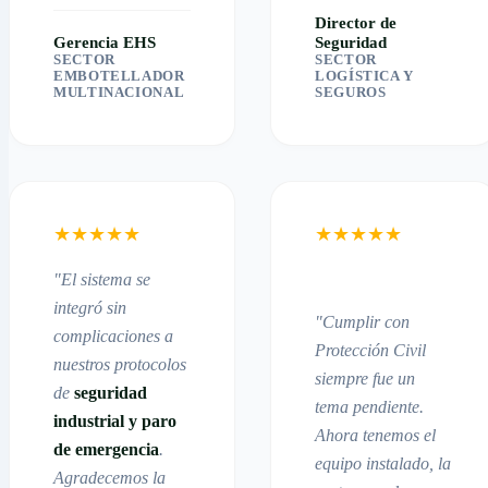
Director de
Gerencia EHS
Seguridad
SECTOR
SECTOR
EMBOTELLADOR
LOGÍSTICA Y
MULTINACIONAL
SEGUROS
★
★
★
★
★
★
★
★
★
★
"El sistema se
integró sin
"Cumplir con
complicaciones a
Protección Civil
nuestros protocolos
siempre fue un
de
seguridad
tema pendiente.
industrial y paro
Ahora tenemos el
de emergencia
.
equipo instalado, la
Agradecemos la