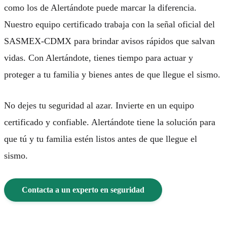
como los de Alertándote puede marcar la diferencia.
Nuestro equipo certificado trabaja con la señal oficial del
SASMEX-CDMX para brindar avisos rápidos que salvan
vidas. Con Alertándote, tienes tiempo para actuar y
proteger a tu familia y bienes antes de que llegue el sismo.
No dejes tu seguridad al azar. Invierte en un equipo
certificado y confiable. Alertándote tiene la solución para
que tú y tu familia estén listos antes de que llegue el
sismo.
Contacta a un experto en seguridad