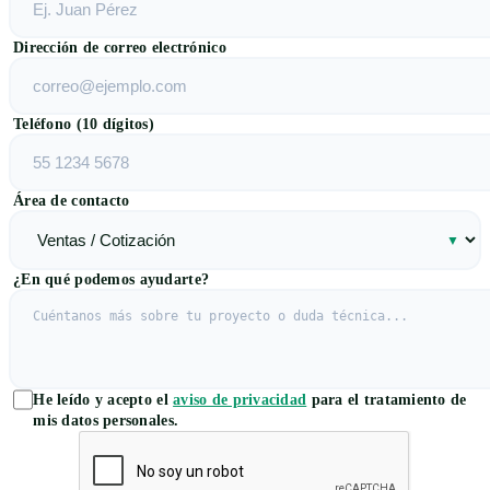
Dirección de correo electrónico
Teléfono (10 dígitos)
Área de contacto
¿En qué podemos ayudarte?
He leído y acepto el
aviso de privacidad
para el tratamiento de
mis datos personales.