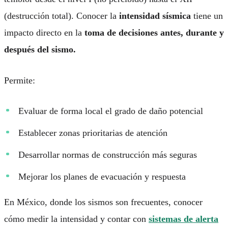
(destrucción total). Conocer la
intensidad sísmica
tiene un
impacto directo en la
toma de decisiones antes, durante y
después del sismo.
Permite:
Evaluar de forma local el grado de daño potencial
Establecer zonas prioritarias de atención
Desarrollar normas de construcción más seguras
Mejorar los planes de evacuación y respuesta
En México, donde los sismos son frecuentes, conocer
cómo medir la intensidad y contar con
sistemas de alerta