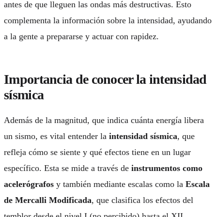
antes de que lleguen las ondas más destructivas. Esto
complementa la información sobre la intensidad, ayudando
a la gente a prepararse y actuar con rapidez.
Importancia de conocer la intensidad
sísmica
Además de la magnitud, que indica cuánta energía libera
un sismo, es vital entender la
intensidad sísmica
, que
refleja cómo se siente y qué efectos tiene en un lugar
específico. Esta se mide a través de
instrumentos como
acelerógrafos
y también mediante escalas como la
Escala
de Mercalli Modificada
, que clasifica los efectos del
temblor desde el nivel I (no percibido) hasta el XII