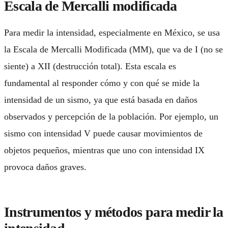
Escala de Mercalli modificada
Para medir la intensidad, especialmente en México, se usa
la Escala de Mercalli Modificada (MM), que va de I (no se
siente) a XII (destrucción total). Esta escala es
fundamental al responder cómo y
con qué se mide la
intensidad de un sismo
, ya que está basada en daños
observados y percepción de la población. Por ejemplo, un
sismo con intensidad V puede causar movimientos de
objetos pequeños, mientras que uno con intensidad IX
provoca daños graves.
Instrumentos y métodos para medir la