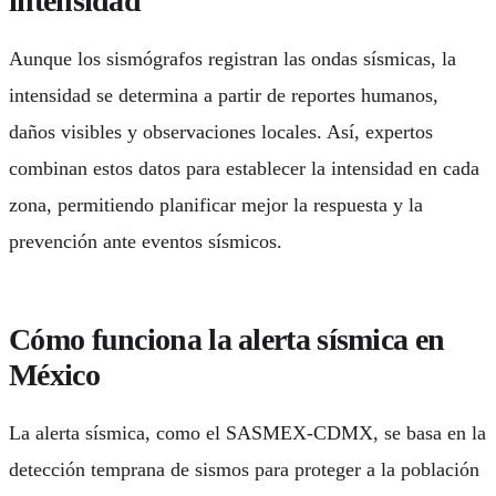
intensidad
Aunque los sismógrafos registran las ondas sísmicas, la
intensidad se determina a partir de reportes humanos,
daños visibles y observaciones locales. Así, expertos
combinan estos datos para establecer la intensidad en cada
zona, permitiendo planificar mejor la respuesta y la
prevención ante eventos sísmicos.
Cómo funciona la alerta sísmica en
México
La alerta sísmica, como el SASMEX-CDMX, se basa en la
detección temprana de sismos para proteger a la población