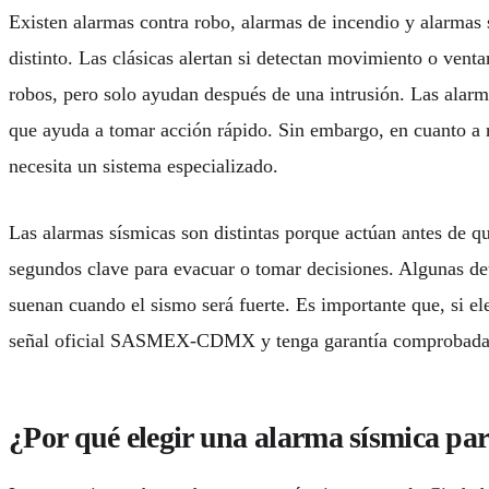
Existen alarmas contra robo, alarmas de incendio y alarmas
distinto. Las clásicas alertan si detectan movimiento o venta
robos, pero solo ayudan después de una intrusión. Las alarm
que ayuda a tomar acción rápido. Sin embargo, en cuanto a r
necesita un sistema especializado.
Las alarmas sísmicas son distintas porque actúan antes de q
segundos clave para evacuar o tomar decisiones. Algunas de
suenan cuando el sismo será fuerte. Es importante que, si el
señal oficial SASMEX-CDMX y tenga garantía comprobada
¿Por qué elegir una alarma sísmica par