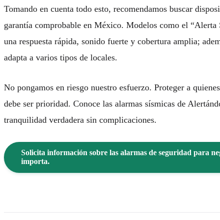
Tomando en cuenta todo esto, recomendamos buscar dispositi
garantía comprobable en México. Modelos como el “Alerta 
una respuesta rápida, sonido fuerte y cobertura amplia; ade
adapta a varios tipos de locales.
No pongamos en riesgo nuestro esfuerzo. Proteger a quienes 
debe ser prioridad. Conoce las alarmas sísmicas de Alertán
tranquilidad verdadera sin complicaciones.
Solicita información sobre las alarmas de seguridad para ne
importa.