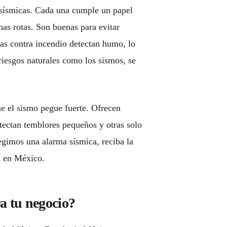
 sísmicas. Cada una cumple un papel
nas rotas. Son buenas para evitar
as contra incendio detectan humo, lo
iesgos naturales como los sismos, se
ue el sismo pegue fuerte. Ofrecen
tectan temblores pequeños y otras solo
egimos una alarma sísmica, reciba la
 en México.
a tu negocio?