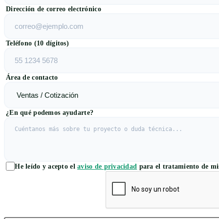
Dirección de correo electrónico
Teléfono (10 dígitos)
Área de contacto
¿En qué podemos ayudarte?
He leído y acepto el
aviso de privacidad
para el tratamiento de mis