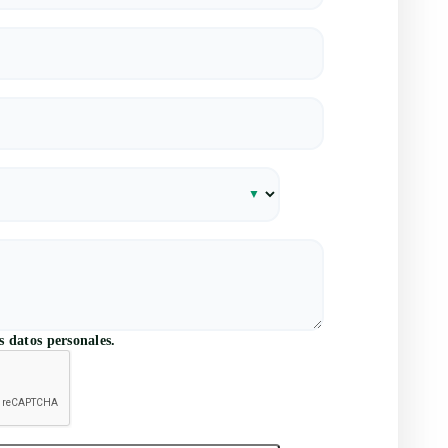
 datos personales.