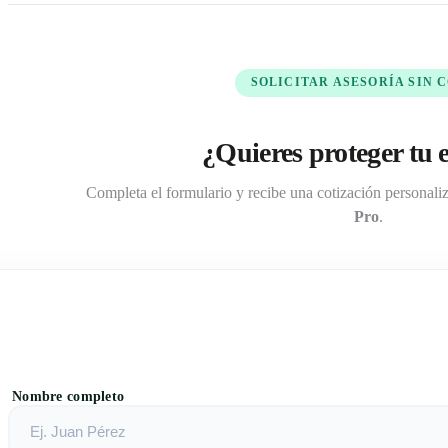
SOLICITAR ASESORÍA SIN 
¿Quieres proteger tu 
Completa el formulario y recibe una cotización personaliz
Pro
.
Nombre completo