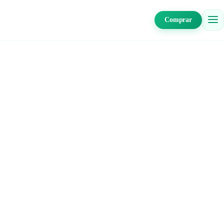
Comprar