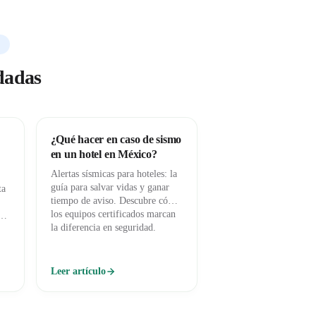
dadas
¿Qué hacer en caso de sismo
en un hotel en México?
Alertas sísmicas para hoteles: la
guía para salvar vidas y ganar
ta
tiempo de aviso. Descubre cómo
los equipos certificados marcan
te
la diferencia en seguridad.
Leer artículo