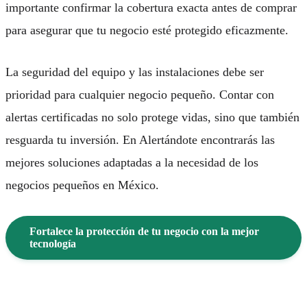
importante confirmar la cobertura exacta antes de comprar
para asegurar que tu negocio esté protegido eficazmente.
La seguridad del equipo y las instalaciones debe ser
prioridad para cualquier negocio pequeño. Contar con
alertas certificadas no solo protege vidas, sino que también
resguarda tu inversión. En Alertándote encontrarás las
mejores soluciones adaptadas a la necesidad de los
negocios pequeños
en México.
Fortalece la protección de tu negocio con la mejor
tecnología