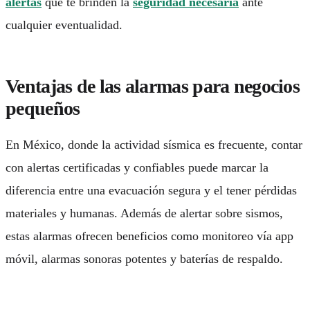
alertas
que te brinden la
seguridad necesaria
ante
cualquier eventualidad.
Ventajas de las alarmas para negocios
pequeños
En México, donde la actividad sísmica es frecuente, contar
con alertas certificadas y confiables puede marcar la
diferencia entre una evacuación segura y el tener pérdidas
materiales y humanas. Además de alertar sobre sismos,
estas alarmas ofrecen beneficios como monitoreo vía app
móvil, alarmas sonoras potentes y baterías de respaldo.