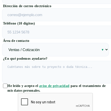
Dirección de correo electrónico
Teléfono (10 dígitos)
Área de contacto
¿En qué podemos ayudarte?
He leído y acepto el
aviso de privacidad
para el tratamiento de
mis datos personales.