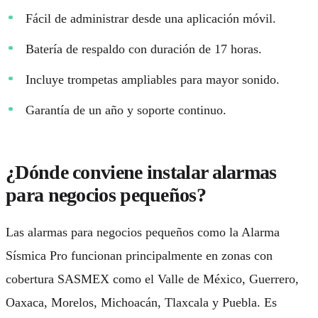
Fácil de administrar desde una aplicación móvil.
Batería de respaldo con duración de 17 horas.
Incluye trompetas ampliables para mayor sonido.
Garantía de un año y soporte continuo.
¿Dónde conviene instalar alarmas
para negocios pequeños?
Las
alarmas para negocios pequeños
como la Alarma
Sísmica Pro funcionan principalmente en zonas con
cobertura SASMEX como el Valle de México, Guerrero,
Oaxaca, Morelos, Michoacán, Tlaxcala y Puebla. Es