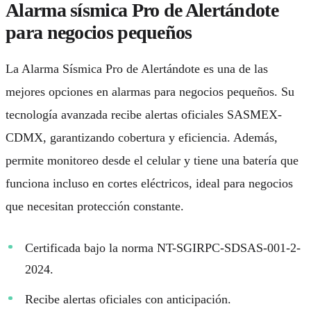
Alarma sísmica Pro de Alertándote
para negocios pequeños
La Alarma Sísmica Pro de Alertándote es una de las
mejores opciones en
alarmas para negocios pequeños
. Su
tecnología avanzada recibe alertas oficiales SASMEX-
CDMX, garantizando cobertura y eficiencia. Además,
permite monitoreo desde el celular y tiene una batería que
funciona incluso en cortes eléctricos, ideal para negocios
que necesitan protección constante.
Certificada bajo la norma
NT-SGIRPC-SDSAS-001-2-
2024
.
Recibe alertas oficiales con anticipación.