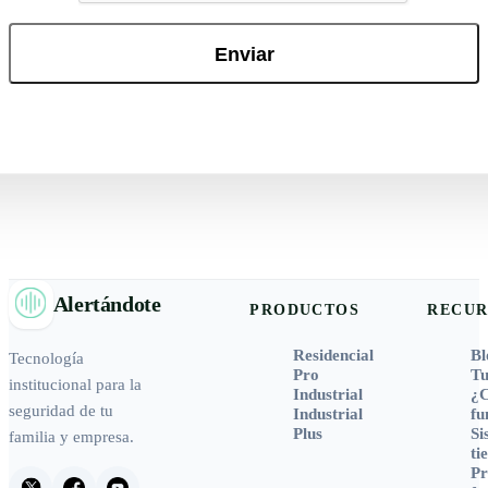
Alertándote
PRODUCTOS
RECUR
Residencial
Bl
Tecnología
Pro
Tu
institucional para la
Industrial
¿
seguridad de tu
Industrial
fu
Plus
Si
familia y empresa.
ti
Pr